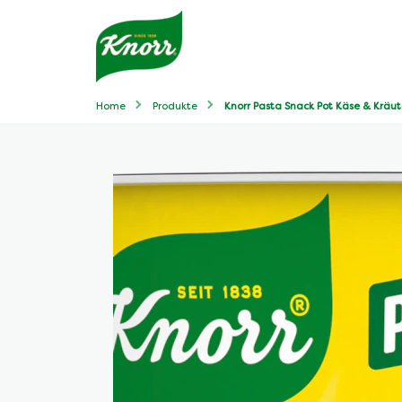
Home
Produkte
Knorr Pasta Snack Pot Käse & Kräute