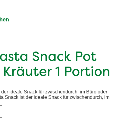
chen
Pasta Snack Pot
Kräuter 1 Portion
 der ideale Snack für zwischendurch, im Büro oder
ta Snack ist der ideale Snack für zwischendurch, im
.