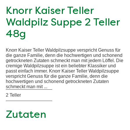
Knorr Kaiser Teller
Waldpilz Suppe 2 Teller
48g
Knorr Kaiser Teller Waldpilzsuppe verspricht Genuss für
die ganze Familie, denn die hochwertigen und schonend
getrockneten Zutaten schmeckt man mit jedem Löffel. Die
cremige Waldpilzsuppe ist ein beliebter Klassiker und
passt einfach immer. Knorr Kaiser Teller Waldpilzsuppe
verspricht Genuss für die ganze Familie, denn die
hochwertigen und schonend getrockneten Zutaten
schmeckt man mit ...
2 Teller
Zutaten