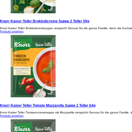
Knorr Kaiser Teller Brokkolicreme Suppe 2 Teller 50g
Knorr Kaiser Teller Brokkolicremesuppe verspricht Genuss für die ganze Familie, denn die hochw
Produkt ansehen
Knorr Kaiser Teller Tomate Mozzarella Suppe 2 Teller 64g
Knorr Kaiser Teller Tomatencremesuppe mit Mozzarella verspricht Genuss für die ganze Familie,
Produkt ansehen