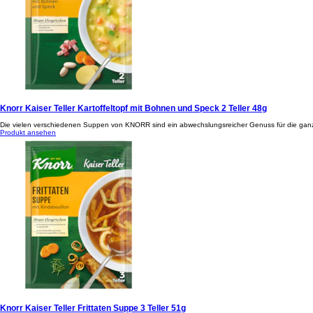
Knorr Kaiser Teller Kartoffeltopf mit Bohnen und Speck 2 Teller 48g
Die vielen verschiedenen Suppen von KNORR sind ein abwechslungsreicher Genuss für die ganze 
Produkt ansehen
Knorr Kaiser Teller Frittaten Suppe 3 Teller 51g