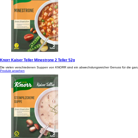
Knorr Kaiser Teller Minestrone 2 Teller 52g
Die vielen verschiedenen Suppen von KNORR sind ein abwechslungsreicher Genuss für die ganze 
Produkt ansehen