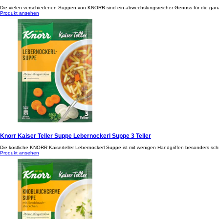
Die vielen verschiedenen Suppen von KNORR sind ein abwechslungsreicher Genuss für die ganze F
Produkt ansehen
Knorr Kaiser Teller Suppe Lebernockerl Suppe 3 Teller
Die köstliche KNORR Kaiserteller Lebernockerl Suppe ist mit wenigen Handgriffen besonders schn
Produkt ansehen