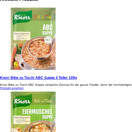
Knorr Bitte zu Tisch! ABC Suppe 4 Teller 109g
Knorr Bitte zu Tisch! ABC Suppe verspricht Genuss für die ganze Familie, denn die hochwertigen
Produkt ansehen