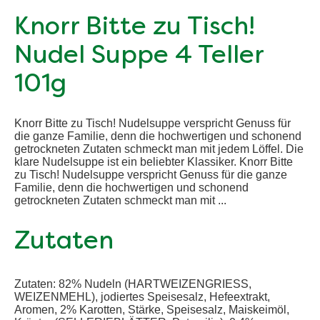
Knorr Bitte zu Tisch!
Nudel Suppe 4 Teller
101g
Knorr Bitte zu Tisch! Nudelsuppe verspricht Genuss für
die ganze Familie, denn die hochwertigen und schonend
getrockneten Zutaten schmeckt man mit jedem Löffel. Die
klare Nudelsuppe ist ein beliebter Klassiker. Knorr Bitte
zu Tisch! Nudelsuppe verspricht Genuss für die ganze
Familie, denn die hochwertigen und schonend
getrockneten Zutaten schmeckt man mit ...
Zutaten
Zutaten: 82% Nudeln (HARTWEIZENGRIESS,
WEIZENMEHL), jodiertes Speisesalz, Hefeextrakt,
Aromen, 2% Karotten, Stärke, Speisesalz, Maiskeimöl,