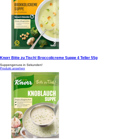
Knorr Bitte zu Tisch! Broccolicreme Suppe 4 Teller 55g
Suppengenuss in Sekunden!
Produkt ansehen