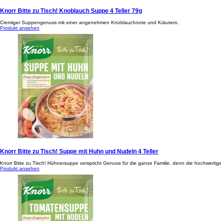
Knorr Bitte zu Tisch! Knoblauch Suppe 4 Teller 79g
Cremiger Suppengenuss mit einer angenehmen Knoblauchnote und Kräutern.
Produkt ansehen
Knorr Bitte zu Tisch! Suppe mit Huhn und Nudeln 4 Teller
Knorr Bitte zu Tisch! Hühnersuppe verspricht Genuss für die ganze Familie, denn die hochwerti
Produkt ansehen