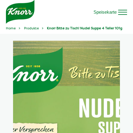
Speisekarte
Home
Produkte
Knorr Bitte zu Tisch! Nudel Suppe 4 Teller 101g