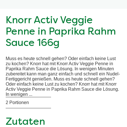
Knorr Activ Veggie
Penne in Paprika Rahm
Sauce 166g
Muss es heute schnell gehen? Oder einfach keine Lust
zu kochen? Knorr hat mit Knorr Activ Veggie Penne in
Paprika Rahm Sauce die Lösung. In wenigen Minuten
zubereitet kann man ganz einfach und schnell ein Nudel-
Fertiggericht genießen. Muss es heute schnell gehen?
Oder einfach keine Lust zu kochen? Knorr hat mit Knorr
Activ Veggie Penne in Paprika Rahm Sauce die Lösung.
In wenigen ...
2 Portionen
Zutaten