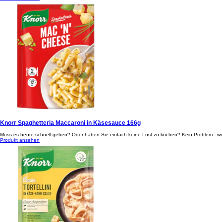
Knorr Spaghetteria Maccaroni in Käsesauce 166g
Muss es heute schnell gehen? Oder haben Sie einfach keine Lust zu kochen? Kein Problem - wir
Produkt ansehen