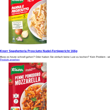
Knorr Spaghetteria Prosciutto Nudel-Fertiggericht 166g
Muss es heute schnell gehen? Oder haben Sie einfach keine Lust zu kochen? Kein Problem - wir
Produkt ansehen