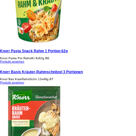
Knorr Pasta Snack Rahm 1 Portion 62g
Knorr Pasta Pot RahmKr 8x62g BE
Produkt ansehen