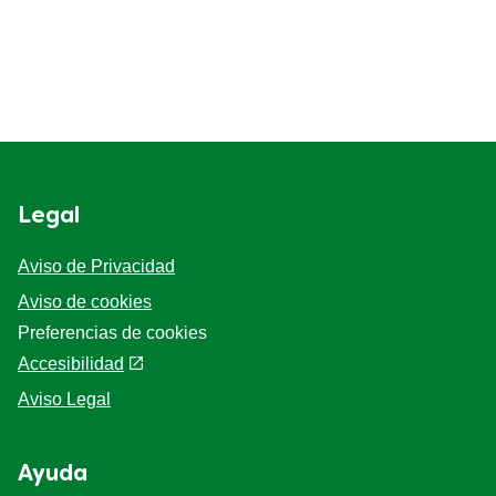
Legal
Aviso de Privacidad
Aviso de cookies
Preferencias de cookies
Accesibilidad
Aviso Legal
Ayuda