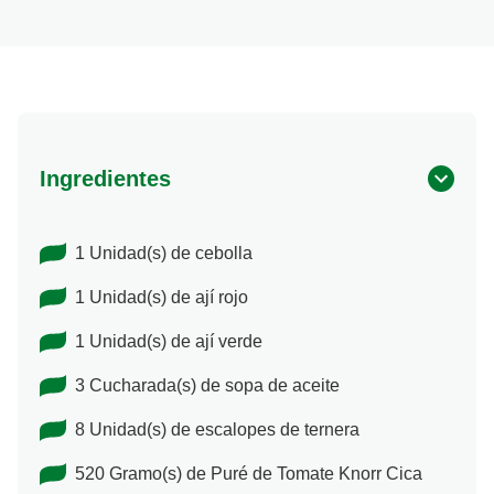
Ingredientes
1 Unidad(s) de cebolla
1 Unidad(s) de ají rojo
1 Unidad(s) de ají verde
3 Cucharada(s) de sopa de aceite
8 Unidad(s) de escalopes de ternera
520 Gramo(s) de Puré de Tomate Knorr Cica