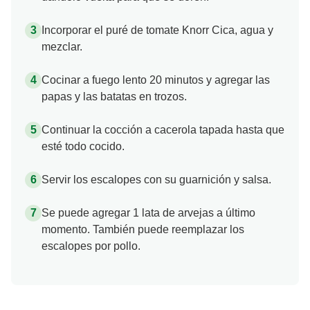
Incorporar el puré de tomate Knorr Cica, agua y
mezclar.
Cocinar a fuego lento 20 minutos y agregar las
papas y las batatas en trozos.
Continuar la cocción a cacerola tapada hasta que
esté todo cocido.
Servir los escalopes con su guarnición y salsa.
Se puede agregar 1 lata de arvejas a último
momento. También puede reemplazar los
escalopes por pollo.