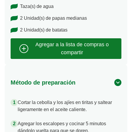
Taza(s) de agua
2 Unidad(s) de papas medianas
2 Unidad(s) de batatas
Método de preparación
Cortar la cebolla y los ajíes en tiritas y saltear
ligeramente en el aceite caliente.
Agregar los escalopes y cocinar 5 minutos
dándolo vuelta para que se doren.