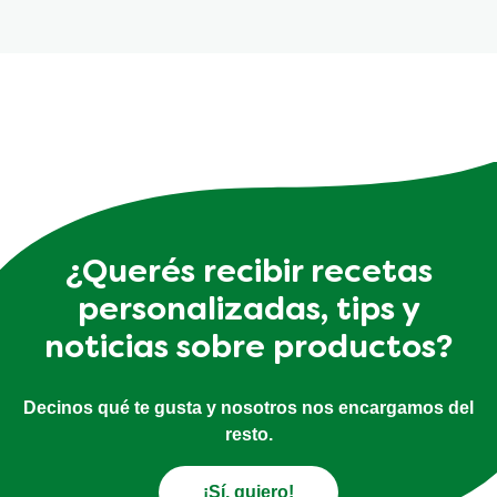
¿Querés recibir recetas
personalizadas, tips y
noticias sobre productos?
Decinos qué te gusta y nosotros nos encargamos del
resto.
¡Sí, quiero!