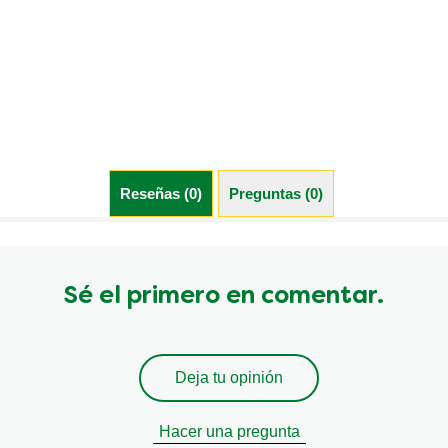
Reseñas (0)
Preguntas (0)
Sé el primero en comentar.
Deja tu opinión
Hacer una pregunta