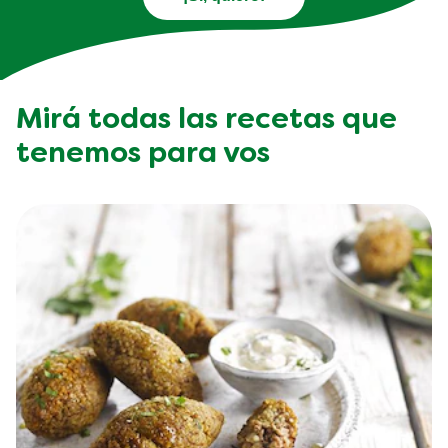
Mirá todas las recetas que
tenemos para vos