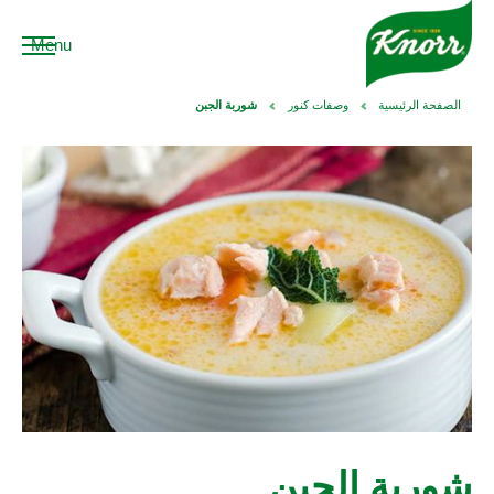
Menu
الصفحة الرئيسية
وصفات كنور
شوربة الجبن
شوربة الجبن