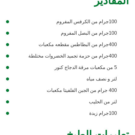
المقادير
100جرام من الكرفس المفروم
100جرام من البصل المفروم
400جرام من البطاطس مقطعه مكعبات
400جرام من حزمة تجميد الخضروات مختلطة
5 من مكعبات مرقة الدجاج كنور
لتر و نصف مياه
400 جرام من الجبن الفلفيتا مكعبات
لتر من الحليب
100جرام زبدة