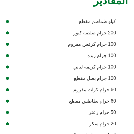
المقادير
كيلو طماطم مقطع
200 جرام صلصه كنور
100 جرام كرفس مفروم
100 جرام زبده
100 جرام كريمه لباني
100 جرام بصل مقطع
60 جرام كرات مفروم
60 جرام بطاطس مقطع
50 جرام زعتر
20 جرام سكر