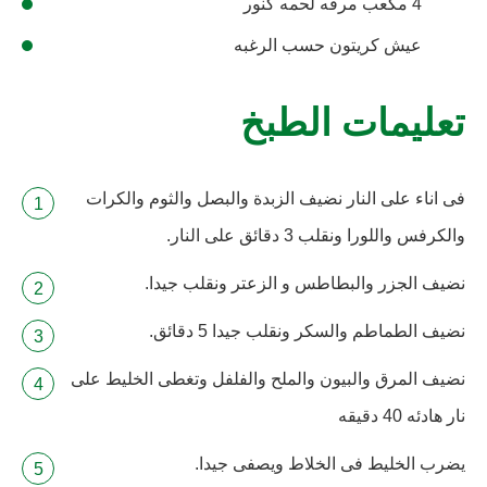
4 مكعب مرقه لحمه كنور
عيش كريتون حسب الرغبه
تعليمات الطبخ
فى اناء على النار نضيف الزبدة والبصل والثوم والكرات
والكرفس واللورا ونقلب 3 دقائق على النار.
نضيف الجزر والبطاطس و الزعتر ونقلب جيدا.
نضيف الطماطم والسكر ونقلب جيدا 5 دقائق.
نضيف المرق والبيون والملح والفلفل وتغطى الخليط على
نار هادئه 40 دقيقه
يضرب الخليط فى الخلاط ويصفى جيدا.