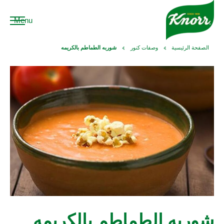
Menu
الصفحة الرئيسية
وصفات كنور
شوربه الطماطم بالكريمه
شوربه الطماطم بالكريمه