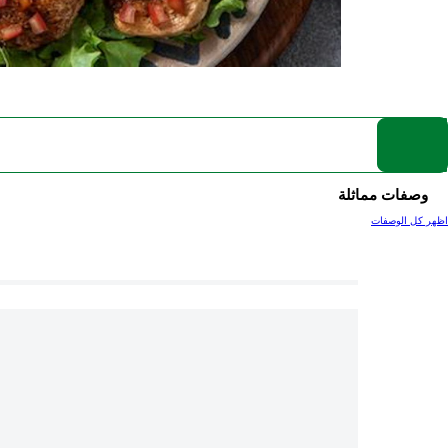
وصفات مماثلة
اظهر كل الوصفات