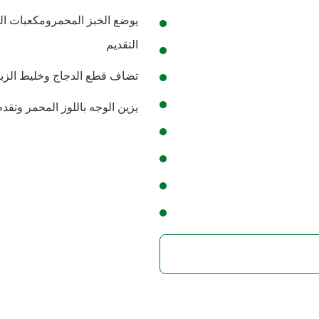
يوضع الخبز المحمرومكعبات ا
التقديم
تضاف قطع الدجاج وخليط الزبا
يزين الوجه باللوز المحمر وتقدم