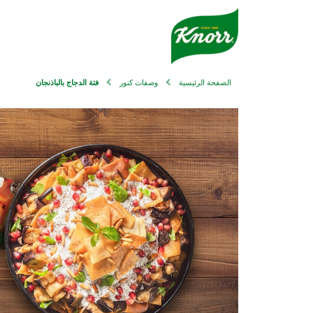
الصفحة الرئيسية
وصفات كنور
فتة الدجاج بالباذنجان