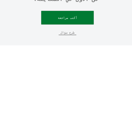
أكتب مراجعة
طرح سؤال