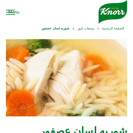
Menu
الصفحة الرئيسية
وصفات كنور
شوربه لسان عصفور
شوربه لسان عصفور