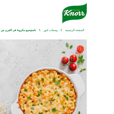
الصفحة الرئيسية
وصفات كنور
باستيسيو مكرونة فى الفرن من كن