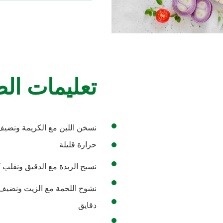
تعليمات ال
نسخن اللبن مع الكريمة ونضيف
حرارة قليلة
نسيح الزبدة مع الدقيق ونقلب 
دقايق