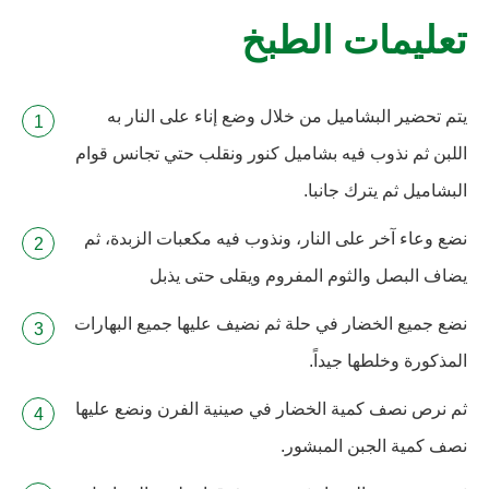
تعليمات الطبخ
يتم تحضير البشاميل من خلال وضع إناء على النار به
اللبن ثم نذوب فيه بشاميل كنور ونقلب حتي تجانس قوام
البشاميل ثم يترك جانبا.
نضع وعاء آخر على النار، ونذوب فيه مكعبات الزبدة، ثم
يضاف البصل والثوم المفروم ويقلى حتى يذبل
نضع جميع الخضار في حلة ثم نضيف عليها جميع البهارات
المذكورة وخلطها جيداً.
ثم نرص نصف كمية الخضار في صينية الفرن ونضع عليها
نصف كمية الجبن المبشور.