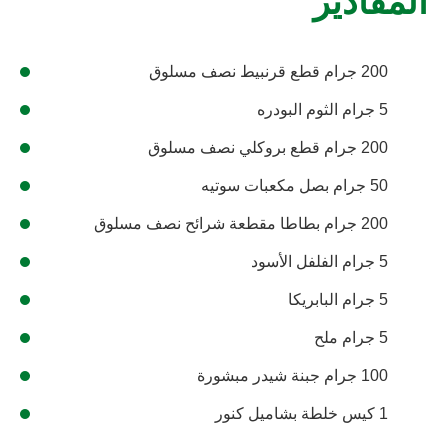
المقادير
200 جرام قطع قرنبيط نصف مسلوق
5 جرام الثوم البودره
200 جرام قطع بروكلي نصف مسلوق
50 جرام بصل مكعبات سوتيه
200 جرام بطاطا مقطعة شرائح نصف مسلوق
5 جرام الفلفل الأسود
5 جرام البابريكا
5 جرام ملح
100 جرام جبنة شيدر مبشورة
1 كيس خلطة بشاميل كنور