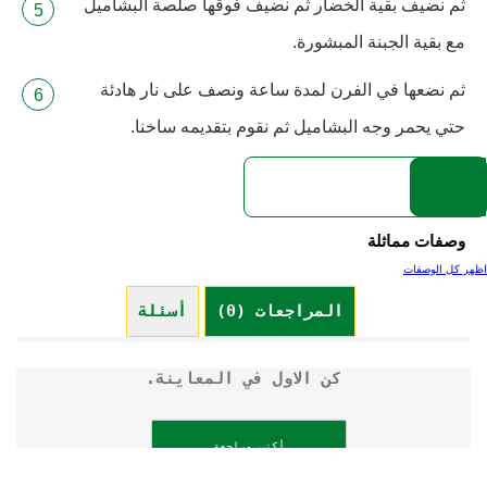
ثم نضيف بقية الخضار ثم نضيف فوقها صلصة البشاميل
مع بقية الجبنة المبشورة.
ثم نضعها في الفرن لمدة ساعة ونصف على نار هادئة
حتي يحمر وجه البشاميل ثم نقوم بتقديمه ساخنا.
وصفات مماثلة
اظهر كل الوصفات
المراجعات (0)
أسئلة (0)
كن الاول في المعاينة.
أكتب مراجعة