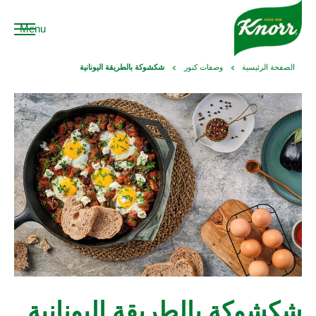
Menu
الصفحة الرئيسية
وصفات كنور
شكشوكة بالطريقة اليونانية
شكشوكة بالطريقة اليونانية