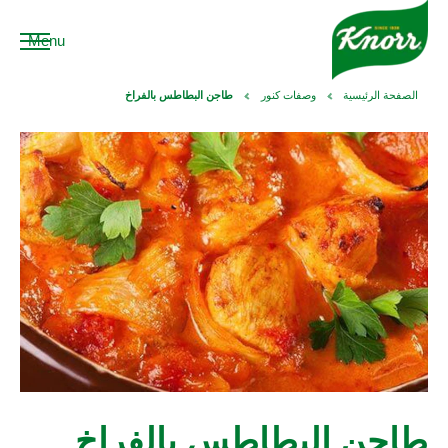
Menu
الصفحة الرئيسية
وصفات كنور
طاجن البطاطس بالفراخ
طاجن البطاطس بالفراخ