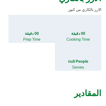
الارز بالكاري من كنور
00 دقيقة
00 دقيقة
Prep Time
Cooking Time
null People
Serves
المقادير