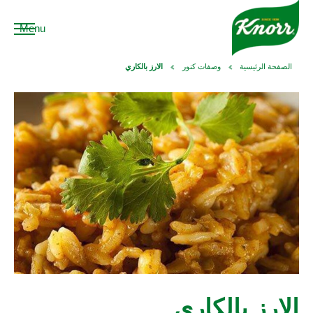
Menu
الصفحة الرئيسية
وصفات كنور
الارز بالكاري
الارز بالكاري