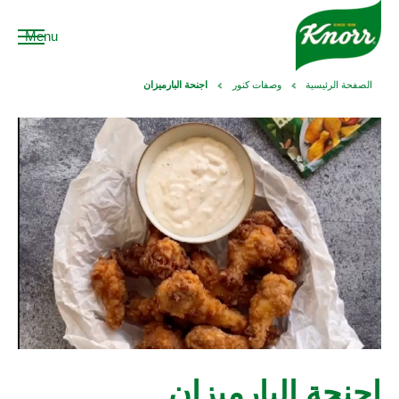
Menu
الصفحة الرئيسية
وصفات كنور
اجنحة البارميزان
اجنحة البارميزان