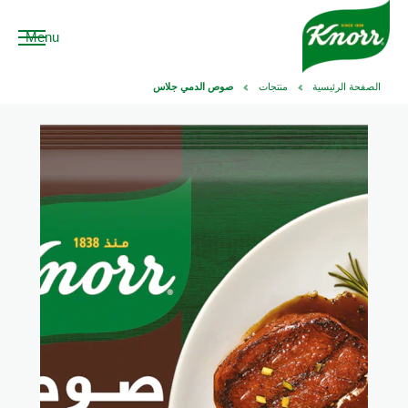
Menu
الصفحة الرئيسية
منتجات
صوص الدمي جلاس