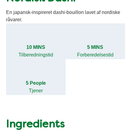
En japansk-inspireret dashi-bouillon lavet af nordiske
råvarer.
10 MINS
5 MINS
Tilberedningstid
Forberedelsestid
5 People
Tjener
Ingredients