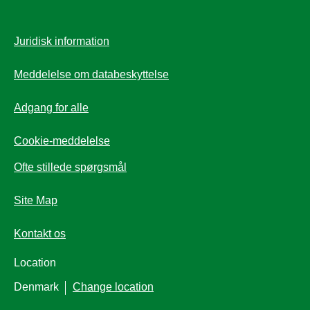
Juridisk information
Meddelelse om databeskyttelse
Adgang for alle
Cookie-meddelelse
Ofte stillede spørgsmål
Site Map
Kontakt os
Location
Denmark
Change location