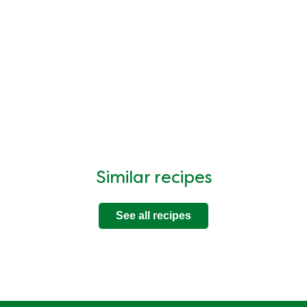
Similar recipes
See all recipes