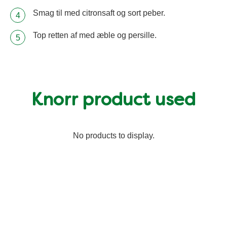
Smag til med citronsaft og sort peber.
Top retten af med æble og persille.
Knorr product used
No products to display.