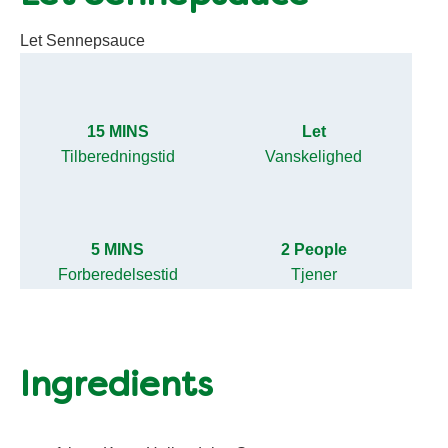
Let Sennepsauce
15 MINS
Let
Tilberedningstid
Vanskelighed
5 MINS
2 People
Forberedelsestid
Tjener
Ingredients