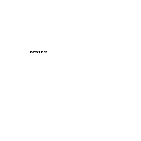
Mættet fedt