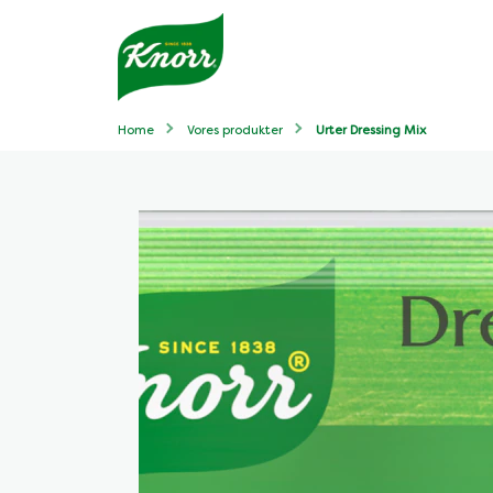
Home
Vores produkter
Urter Dressing Mix