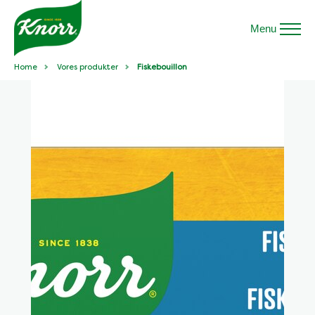
Menu
Home
Vores produkter
Fiskebouillon