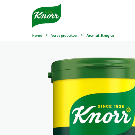
Home
Vores produkter
Aromat Strøglas