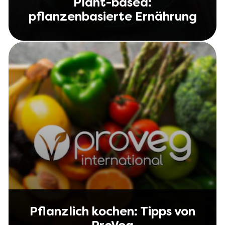
Plant-based:
pflanzenbasierte Ernährung
Pflanzlich kochen: Tipps von