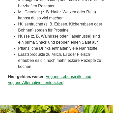
herzhaften Rezepten
Mit Getreide (z. B. Hafer, Weizen oder Reis)
kannst du so viel machen
Hülsenfrüchte (z. B. Erbsen, Kichererbsen oder
Bohnen) sorgen für Proteine
Nüsse (z. B. Walnüsse oder Haselnüsse) sind
ein prima Snack und peppen einen Salat auf
Pflanzliche Drinks enthalten viele Nährstoffe
Ersatzprodukte zu Milch, Ei oder Fleisch
erlauben es dir, noch mehr leckere Rezepte zu
kochen
Hier geht es weiter:
Vegane Lebensmittel und
vegane Alternativen entdecken
!