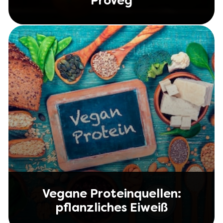
ProVeg
Vegane Proteinquellen:
pflanzliches Eiweiß