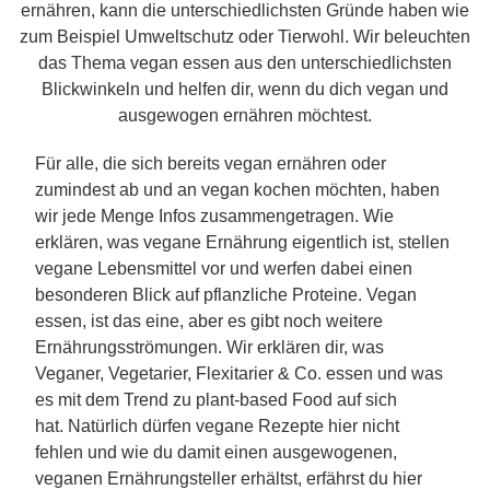
ernähren, kann die unterschiedlichsten Gründe haben wie
zum Beispiel Umweltschutz oder Tierwohl. Wir beleuchten
das Thema vegan essen aus den unterschiedlichsten
Blickwinkeln und helfen dir, wenn du dich vegan und
ausgewogen ernähren möchtest.
Für alle, die sich bereits vegan ernähren oder
zumindest ab und an vegan kochen möchten, haben
wir jede Menge Infos zusammengetragen. Wie
erklären, was vegane Ernährung eigentlich ist, stellen
vegane Lebensmittel vor und werfen dabei einen
besonderen Blick auf pflanzliche Proteine. Vegan
essen, ist das eine, aber es gibt noch weitere
Ernährungsströmungen. Wir erklären dir, was
Veganer, Vegetarier, Flexitarier & Co. essen und was
es mit dem Trend zu plant-based Food auf sich
hat. Natürlich dürfen vegane Rezepte hier nicht
fehlen und wie du damit einen ausgewogenen,
veganen Ernährungsteller erhältst, erfährst du hier