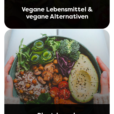
Vegane Lebensmittel &
vegane Alternativen