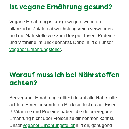
Ist vegane Ernährung gesund?
Vegane Ernährung ist ausgewogen, wenn du
pflanzliche Zutaten abwechslungsreich verwendest
und die Nährstoffe wie zum Beispiel Eisen, Proteine
und Vitamine im Blick behältst. Dabei hilft dir unser
veganer Ernährungsteller
.
Worauf muss ich bei Nährstoffen
achten?
Bei veganer Ernährung solltest du auf alle Nährstoffe
achten. Einen besonderen Blick solltest du auf Eisen,
B-Vitamine und Proteine haben, die du bei veganer
Ernährung nicht über Fleisch zu dir nehmen kannst.
Unser
veganer Ernährungsteller
hilft dir, genügend