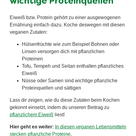
wichtige Proteinquellen
Eiweiß bzw. Protein gehört zu einer ausgewogenen
Ernährung einfach dazu. Koche deswegen mit diesen
veganen Zutaten:
Hülsenfrüchte wie zum Beispiel Bohnen oder
Linsen versorgen dich mit pflanzlichen
Proteinen
Tofu, Tempeh und Seitan enthalten pflanzliches
Eiweiß
Nüsse oder Samen sind wichtige pflanzliche
Proteinquellen und sättigen
Lass dir zeigen, wie du diese Zutaten beim Kochen
gekonnt einsetzt, indem du unseren Beitrag zu
pflanzlichem Eiweiß
liest!
Hier geht es weiter:
In diesen veganen Lebensmitteln
stecken pflanzliche Proteine
.