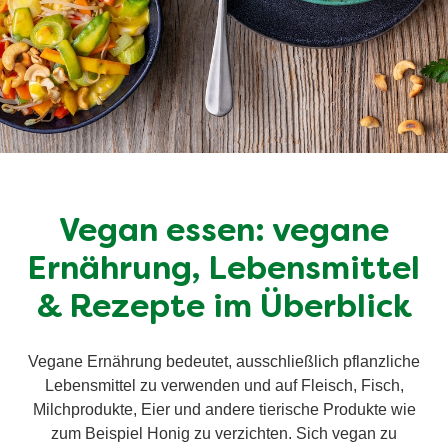
Vegan essen: vegane
Ernährung, Lebensmittel
& Rezepte im Überblick
Vegane Ernährung bedeutet, ausschließlich pflanzliche
Lebensmittel zu verwenden und auf Fleisch, Fisch,
Milchprodukte, Eier und andere tierische Produkte wie
zum Beispiel Honig zu verzichten. Sich vegan zu