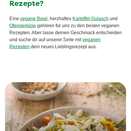
Rezepte?
Eine
vegane Bowl
, herzhaftes
Kartoffel-Gulasch
und
Ofengemüse
gehören für uns zu den besten veganen
Rezepten. Aber lasse deinen Geschmack entscheiden
und suche dir auf unserer Seite mit
veganen
Rezepten
dein neues Lieblingsrezept aus.