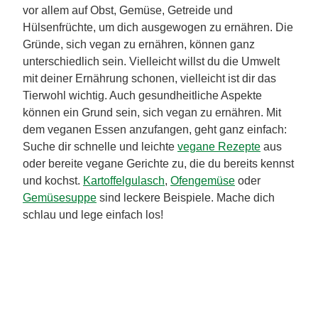
vor allem auf Obst, Gemüse, Getreide und
Hülsenfrüchte, um dich ausgewogen zu ernähren. Die
Gründe, sich vegan zu ernähren, können ganz
unterschiedlich sein. Vielleicht willst du die Umwelt
mit deiner Ernährung schonen, vielleicht ist dir das
Tierwohl wichtig. Auch gesundheitliche Aspekte
können ein Grund sein, sich vegan zu ernähren. Mit
dem veganen Essen anzufangen, geht ganz einfach:
Suche dir schnelle und leichte
vegane Rezepte
aus
oder bereite vegane Gerichte zu, die du bereits kennst
und kochst.
Kartoffelgulasch
,
Ofengemüse
oder
Gemüsesuppe
sind leckere Beispiele. Mache dich
schlau und lege einfach los!