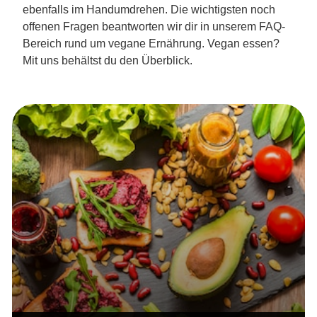
ebenfalls im Handumdrehen. Die wichtigsten noch
offenen Fragen beantworten wir dir in unserem FAQ-
Bereich rund um vegane Ernährung. Vegan essen?
Mit uns behältst du den Überblick.