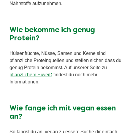
Nährstoffe aufzunehmen.
Wie bekomme ich genug
Protein?
Hülsenfrüchte, Nüsse, Samen und Kerne sind
pflanzliche Proteinquellen und stellen sicher, dass du
genug Protein bekommst. Auf unserer Seite zu
pflanzlichem Eiweiß
findest du noch mehr
Informationen.
Wie fange ich mit vegan essen
an?
So fängst du an, vegan zu essen: Suche dir einfach