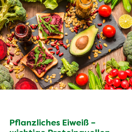
Pflanzliches Eiweiß –