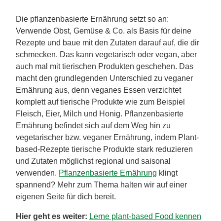
Die pflanzenbasierte Ernährung setzt so an:
Verwende Obst, Gemüse & Co. als Basis für deine
Rezepte und baue mit den Zutaten darauf auf, die dir
schmecken. Das kann vegetarisch oder vegan, aber
auch mal mit tierischen Produkten geschehen. Das
macht den grundlegenden Unterschied zu veganer
Ernährung aus, denn veganes Essen verzichtet
komplett auf tierische Produkte wie zum Beispiel
Fleisch, Eier, Milch und Honig. Pflanzenbasierte
Ernährung befindet sich auf dem Weg hin zu
vegetarischer bzw. veganer Ernährung, indem Plant-
based-Rezepte tierische Produkte stark reduzieren
und Zutaten möglichst regional und saisonal
verwenden.
Pflanzenbasierte Ernährung
klingt
spannend? Mehr zum Thema halten wir auf einer
eigenen Seite für dich bereit.
Hier geht es weiter:
Lerne plant-based Food kennen