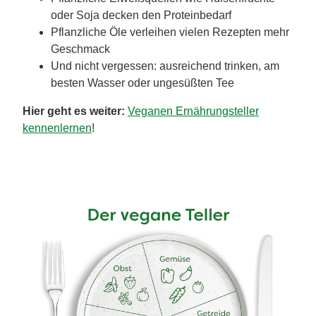
oder Soja decken den Proteinbedarf
Pflanzliche Öle verleihen vielen Rezepten mehr
Geschmack
Und nicht vergessen: ausreichend trinken, am
besten Wasser oder ungesüßten Tee
Hier geht es weiter:
Veganen Ernährungsteller
kennenlernen
!