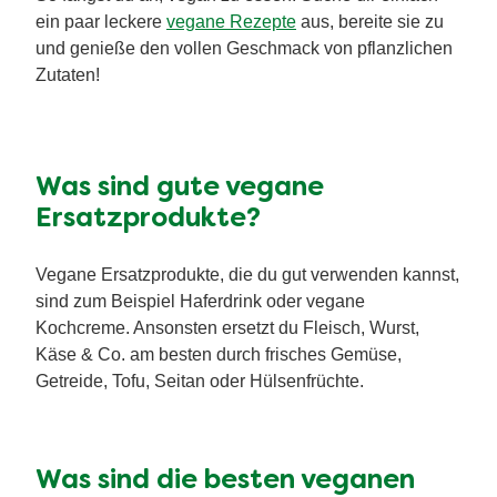
ein paar leckere
vegane Rezepte
aus, bereite sie zu
und genieße den vollen Geschmack von pflanzlichen
Zutaten!
Was sind gute vegane
Ersatzprodukte?
Vegane Ersatzprodukte, die du gut verwenden kannst,
sind zum Beispiel Haferdrink oder vegane
Kochcreme. Ansonsten ersetzt du Fleisch, Wurst,
Käse & Co. am besten durch frisches Gemüse,
Getreide, Tofu, Seitan oder Hülsenfrüchte.
Was sind die besten veganen