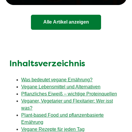
Alle Artikel anzeigen
Inhaltsverzeichnis
Was bedeutet vegane Ernährung?
Vegane Lebensmittel und Alternativen
Pflanzliches Eiweiß – wichtige Proteinquellen
Veganer, Vegetarier und Flexitarier: Wer isst
was?
Plant-based Food und pflanzenbasierte
Ernährung
Vegane Rezepte für jeden Tag