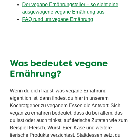
Der vegane Ernährungsteller – so sieht eine
ausgewogene vegane Ernährung aus
FAQ rund um vegane Ernährung
Was bedeutet vegane
Ernährung?
Wenn du dich fragst, was vegane Ernährung
eigentlich ist, dann findest du hier in unserem
Kochratgeber zu veganem Essen die Antwort: Sich
vegan zu ernähren bedeutet, dass du bei allem, das
du isst oder auch trinkst, auf tierische Zutaten wie zum
Beispiel Fleisch, Wurst, Eier, Käse und weitere
tierische Produkte verzichtest. Stattdessen setzt du