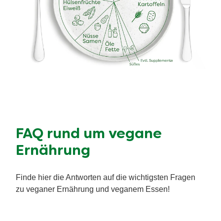
FAQ rund um vegane
Ernährung
Finde hier die Antworten auf die wichtigsten Fragen
zu veganer Ernährung und veganem Essen!