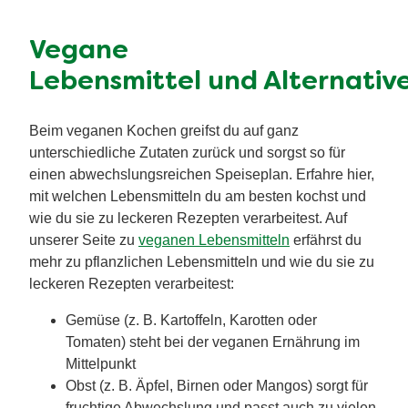
Vegane
Lebensmittel und Alternativ
Beim veganen Kochen greifst du auf ganz
unterschiedliche Zutaten zurück und sorgst so für
einen abwechslungsreichen Speiseplan. Erfahre hier,
mit welchen Lebensmitteln du am besten kochst und
wie du sie zu leckeren Rezepten verarbeitest. Auf
unserer Seite zu
veganen Lebensmitteln
erfährst du
mehr zu pflanzlichen Lebensmitteln und wie du sie zu
leckeren Rezepten verarbeitest:
Gemüse (z. B. Kartoffeln, Karotten oder
Tomaten) steht bei der veganen Ernährung im
Mittelpunkt
Obst (z. B. Äpfel, Birnen oder Mangos) sorgt für
fruchtige Abwechslung und passt auch zu vielen