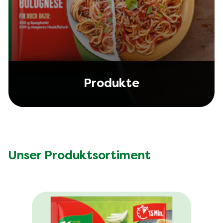
Produkte
Unser Produktsortiment