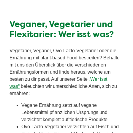
Veganer, Vegetarier und
Flexitarier: Wer isst was?
Vegetarier, Veganer, Ovo-Lacto-Vegetarier oder die
Ernährung mit plant-based Food bestreiten? Behalte
mit uns den Überblick über die verschiedenen
Ernährungsformen und finde heraus, welche am
besten zu dir passt. Auf unserer Seite
„Wer isst
was“
beleuchten wir unterschiedliche Arten, sich zu
ernähren:
Vegane Ernährung setzt auf vegane
Lebensmittel pflanzlichen Ursprungs und
verzichtet komplett auf tierische Produkte
Ovo-Lacto-Vegetarier verzichten auf Fisch und