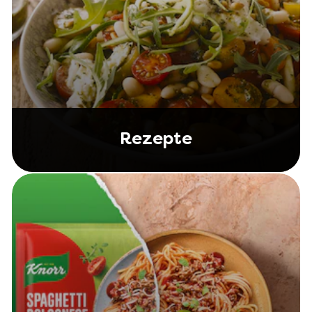
Rezepte