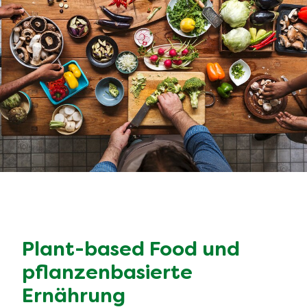
Plant-based Food und
pflanzenbasierte
Ernährung