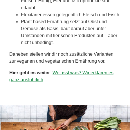
Fleisch. Honig, Eier und Milchprodukte sind
erlaubt
Flexitarier essen gelegentlich Fleisch und Fisch
Plant-based Ernährung setzt auf Obst und
Gemüse als Basis, baut darauf aber unter
Umständen mit tierischen Produkten auf – aber
nicht unbedingt.
Daneben stellen wir dir noch zusätzliche Varianten
zur veganen und vegetarischen Ernährung vor.
Hier geht es weiter:
Wer isst was? Wir erklären es
ganz ausführlich
.