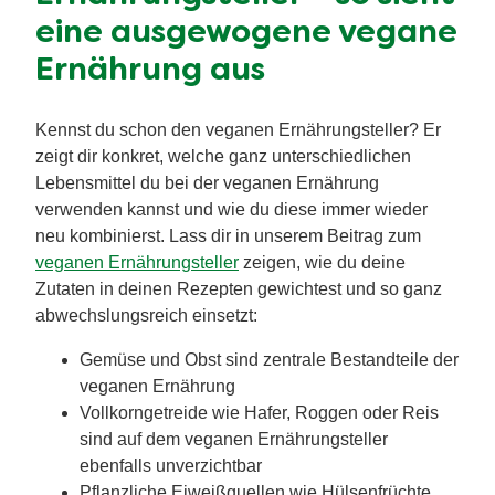
eine ausgewogene vegane
Ernährung aus
Kennst du schon den veganen Ernährungsteller? Er
zeigt dir konkret, welche ganz unterschiedlichen
Lebensmittel du bei der veganen Ernährung
verwenden kannst und wie du diese immer wieder
neu kombinierst. Lass dir in unserem Beitrag zum
veganen Ernährungsteller
zeigen, wie du deine
Zutaten in deinen Rezepten gewichtest und so ganz
abwechslungsreich einsetzt:
Gemüse und Obst sind zentrale Bestandteile der
veganen Ernährung
Vollkorngetreide wie Hafer, Roggen oder Reis
sind auf dem veganen Ernährungsteller
ebenfalls unverzichtbar
Pflanzliche Eiweißquellen wie Hülsenfrüchte