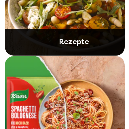
Rezepte