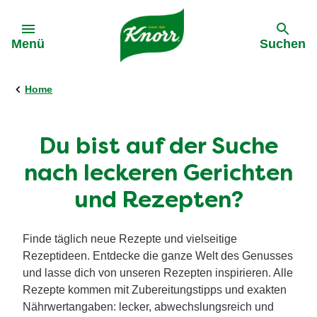
Gehe zu:
Menü
Suchen
Home
Du bist auf der Suche
nach leckeren Gerichten
und Rezepten?
Finde täglich neue Rezepte und vielseitige
Rezeptideen. Entdecke die ganze Welt des Genusses
und lasse dich von unseren Rezepten inspirieren. Alle
Rezepte kommen mit Zubereitungstipps und exakten
Nährwertangaben: lecker, abwechslungsreich und