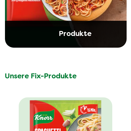
Produkte
Unsere Fix-Produkte