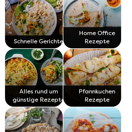
Home Office
Schnelle Gerichte
Rezepte
Alles rund um
Pfannkuchen
günstige Rezepte
Rezepte