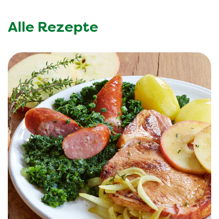
Alle Rezepte