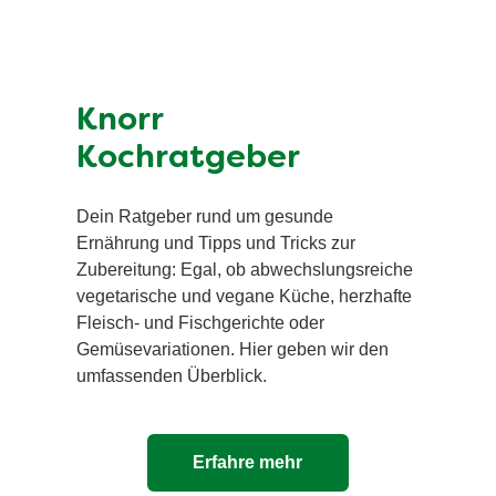
Knorr
Kochratgeber
Dein Ratgeber rund um gesunde
Ernährung und Tipps und Tricks zur
Zubereitung: Egal, ob abwechslungsreiche
vegetarische und vegane Küche, herzhafte
Fleisch- und Fischgerichte oder
Gemüsevariationen. Hier geben wir den
umfassenden Überblick.
Erfahre mehr