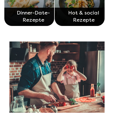
Dinner-Date-
Hot & social
Rezepte
Rezepte