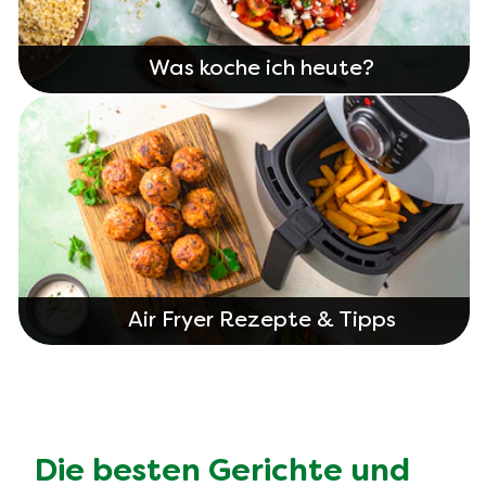
Was koche ich heute?
Air Fryer Rezepte & Tipps
Die besten Gerichte und