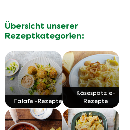
Übersicht unserer
Rezeptkategorien:
Käsespätzle-
Falafel-Rezepte
Rezepte