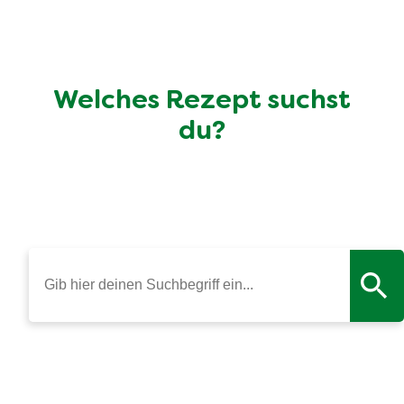
Welches Rezept suchst
du?