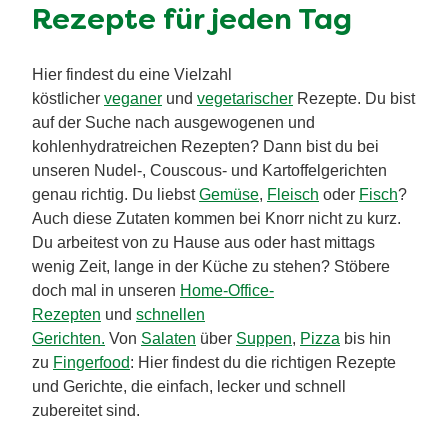
Rezepte für jeden Tag
Hier findest du eine Vielzahl
köstlicher
veganer
und
vegetarischer
Rezepte. Du bist
auf der Suche nach ausgewogenen und
kohlenhydratreichen Rezepten? Dann bist du bei
unseren Nudel-, Couscous- und Kartoffelgerichten
genau richtig. Du liebst
Gemüse
,
Fleisch
oder
Fisch
?
Auch diese Zutaten kommen bei Knorr nicht zu kurz.
Du arbeitest von zu Hause aus oder hast mittags
wenig Zeit, lange in der Küche zu stehen? Stöbere
doch mal in unseren
Home-Office-
Rezepten
und
schnellen
Gerichten.
Von
Salaten
über
Suppen
,
Pizza
bis hin
zu
Fingerfood
: Hier findest du die richtigen Rezepte
und Gerichte, die einfach, lecker und schnell
zubereitet sind.