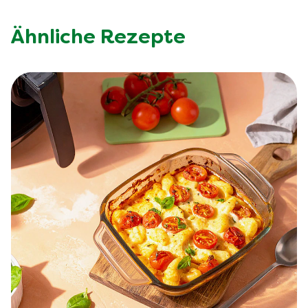
Ähnliche Rezepte