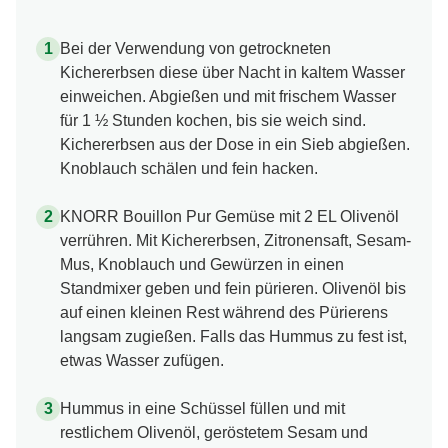
Zubereitung
Bei der Verwendung von getrockneten
Kichererbsen diese über Nacht in kaltem Wasser
einweichen. Abgießen und mit frischem Wasser
für 1 ½ Stunden kochen, bis sie weich sind.
Kichererbsen aus der Dose in ein Sieb abgießen.
Knoblauch schälen und fein hacken.
KNORR Bouillon Pur Gemüse mit 2 EL Olivenöl
verrühren. Mit Kichererbsen, Zitronensaft, Sesam-
Mus, Knoblauch und Gewürzen in einen
Standmixer geben und fein pürieren. Olivenöl bis
auf einen kleinen Rest während des Pürierens
langsam zugießen. Falls das Hummus zu fest ist,
etwas Wasser zufügen.