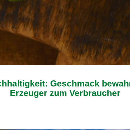
achhaltigkeit: Geschmack bewah
Erzeuger zum Verbraucher