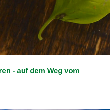
ren - auf dem Weg vom