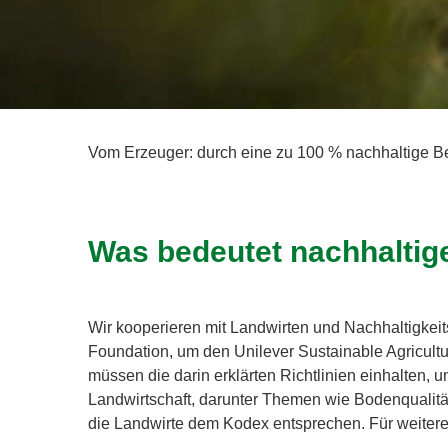
Vom Erzeuger: durch eine zu 100 % nachhaltige Be
Was bedeutet nachhaltig
Wir kooperieren mit Landwirten und Nachhaltigkeit
Foundation, um den Unilever Sustainable Agricultu
müssen die darin erklärten Richtlinien einhalten,
Landwirtschaft, darunter Themen wie Bodenqualität
die Landwirte dem Kodex entsprechen. Für weitere