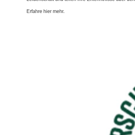
Erfahre hier mehr.