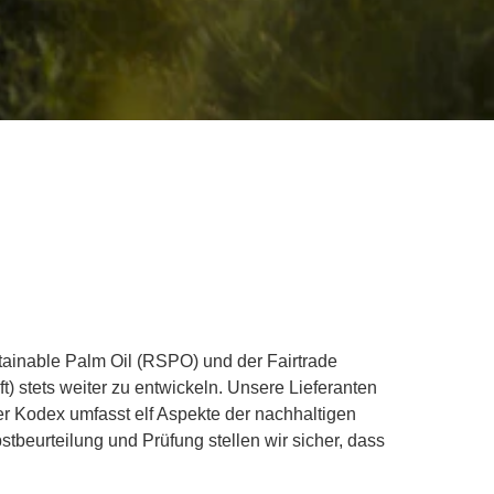
tainable Palm Oil (RSPO) und der Fairtrade
 stets weiter zu entwickeln. Unsere Lieferanten
er Kodex umfasst elf Aspekte der nachhaltigen
tbeurteilung und Prüfung stellen wir sicher, dass