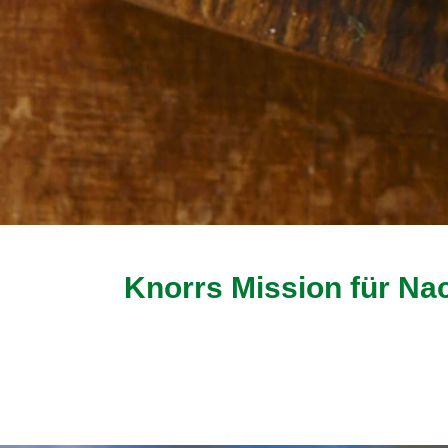
Knorrs Mission für N