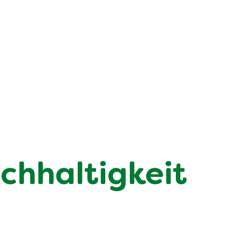
chhaltigkeit