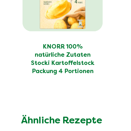
KNORR 100%
natürliche Zutaten
Stocki Kartoffelstock
Packung 4 Portionen
Ähnliche Rezepte