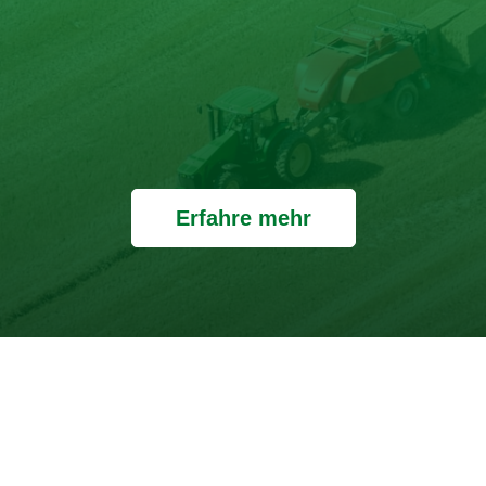
Erfahre mehr